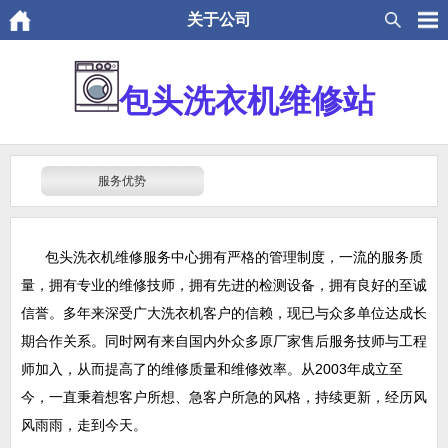
关于公司
包头洗衣机维修站
服务优势
包头洗衣机维修服务中心拥有严格的管理制度，一流的服务质
量，拥有专业的维修技师，拥有先进的检测设备，拥有良好的至诚
信誉。多年来深受广大洗衣机客户的信赖，现已与众多单位达成长
期合作关系。同时网有来自国内外众多原厂家售后服务技师与工程
师加入，从而提高了的维修质量和维修效率。从2003年成立至
今，一直秉着想客户所想、急客户所急的风格，持续更新，经历风
风雨雨，走到今天。